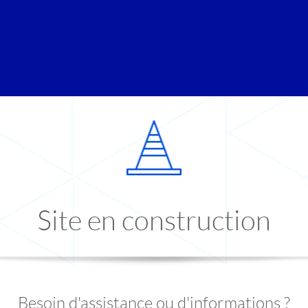
Site en construction
Besoin d'assistance ou d'informations ?