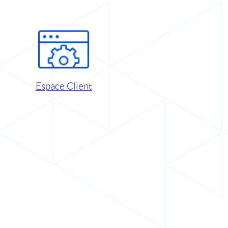
Espace Client