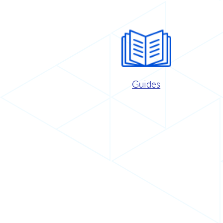
Guides