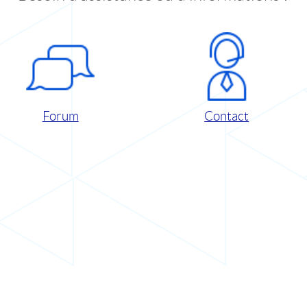
Forum
Contact