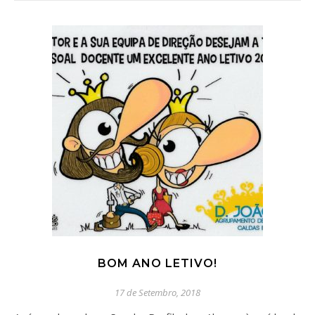
BOM ANO LETIVO!
17 de Setembro, 2018