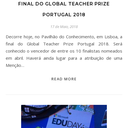
FINAL DO GLOBAL TEACHER PRIZE
PORTUGAL 2018
17 de Maio, 2018
Decorre hoje, no Pavilhão do Conhecimento, em Lisboa, a
final do Global Teacher Prize Portugal 2018. Será
conhecido o vencedor de entre os 10 finalistas nomeados
em abril. Haverá ainda lugar para a atribuição de uma
Menção…
READ MORE