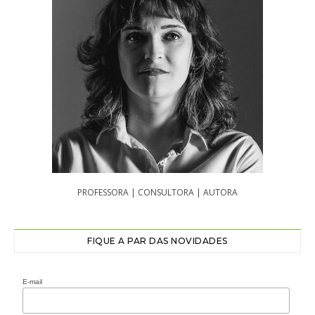
PROFESSORA | CONSULTORA | AUTORA
FIQUE A PAR DAS NOVIDADES
E-mail