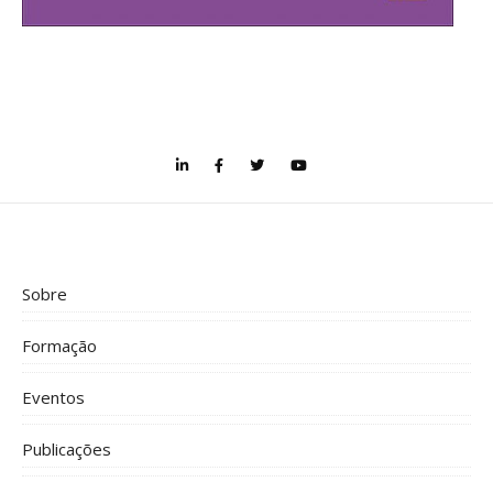
Sobre
Formação
Eventos
Publicações