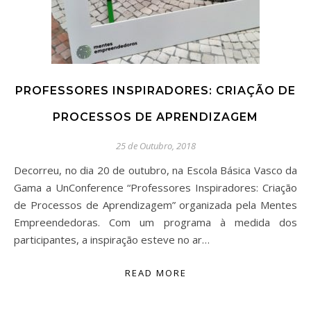
PROFESSORES INSPIRADORES: CRIAÇÃO DE
PROCESSOS DE APRENDIZAGEM
25 de Outubro, 2018
Decorreu, no dia 20 de outubro, na Escola Básica Vasco da
Gama a UnConference “Professores Inspiradores: Criação
de Processos de Aprendizagem” organizada pela Mentes
Empreendedoras. Com um programa à medida dos
participantes, a inspiração esteve no ar…
READ MORE