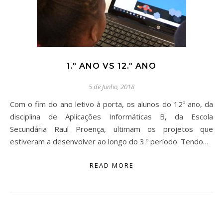
1.º ANO VS 12.º ANO
5 de Junho, 2018
Com o fim do ano letivo à porta, os alunos do 12º ano, da
disciplina de Aplicações Informáticas B, da Escola
Secundária Raul Proença, ultimam os projetos que
estiveram a desenvolver ao longo do 3.º período. Tendo…
READ MORE