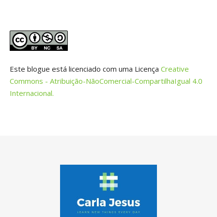
Este blogue está licenciado com uma Licença
Creative
Commons - Atribuição-NãoComercial-CompartilhaIgual 4.0
Internacional.