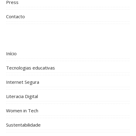
Press
Contacto
Início
Tecnologias educativas
Internet Segura
Literacia Digital
Women in Tech
Sustentabilidade