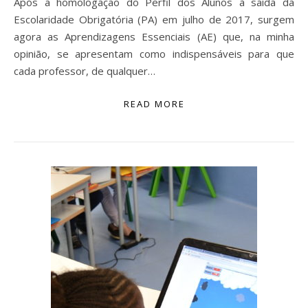
Após a homologação do Perfil dos Alunos à saída da
Escolaridade Obrigatória (PA) em julho de 2017, surgem
agora as Aprendizagens Essenciais (AE) que, na minha
opinião, se apresentam como indispensáveis para que
cada professor, de qualquer…
READ MORE