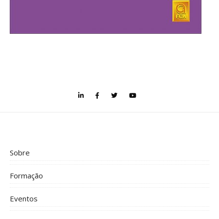
Sobre
Formação
Eventos