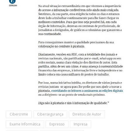
Cibercrime
Cibersegurança
Direitos de Autor
Exame Informática
Expresso
Impresa