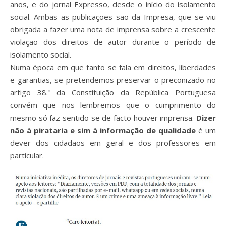
anos, e do jornal Expresso, desde o início do isolamento
social. Ambas as publicações são da Impresa, que se viu
obrigada a fazer uma nota de imprensa sobre a crescente
violação dos direitos de autor durante o período de
isolamento social.
Numa época em que tanto se fala em direitos, liberdades
e garantias, se pretendemos preservar o preconizado no
artigo 38.º da Constituição da República Portuguesa
convém que nos lembremos que o cumprimento do
mesmo só faz sentido se de facto houver imprensa.
Dizer
não à pirataria e sim à informação de qualidade
é um
dever dos cidadãos em geral e dos professores em
particular.