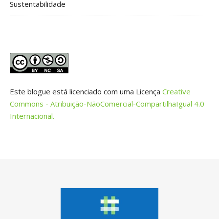
Sustentabilidade
Este blogue está licenciado com uma Licença
Creative
Commons - Atribuição-NãoComercial-CompartilhaIgual 4.0
Internacional.