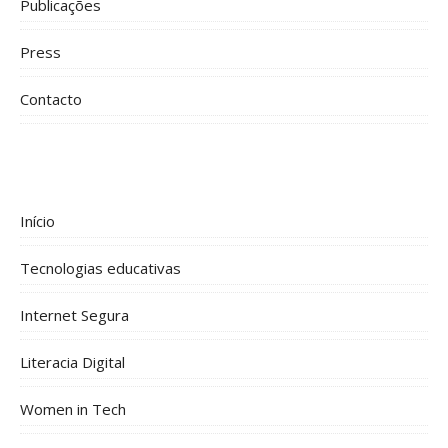
Publicações
Press
Contacto
Início
Tecnologias educativas
Internet Segura
Literacia Digital
Women in Tech