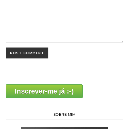
Inscrever-me já :-)
SOBRE MIM