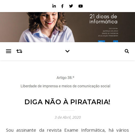
DIGA NÃO À PIRATARIA!
3 de Abril, 2020
Sou assinante da revista Exame Informática, há vários