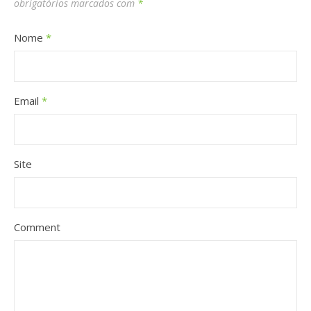
obrigatórios marcados com
*
Nome
*
Email
*
Site
Comment