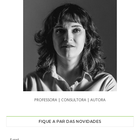
PROFESSORA | CONSULTORA | AUTORA
FIQUE A PAR DAS NOVIDADES
E-mail